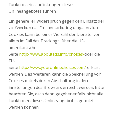
Funktionseinschränkungen dieses
Onlineangebotes führen.
Ein genereller Widerspruch gegen den Einsatz der
zu Zwecken des Onlinemarketing eingesetzten
Cookies kann bei einer Vielzahl der Dienste, vor
allem im Fall des Trackings, über die US-
amerikanische
Seite
http://www.aboutads.info/choices/
oder die
EU-
Seite
http://www.youronlinechoices.com/
erklärt
werden. Des Weiteren kann die Speicherung von
Cookies mittels deren Abschaltung in den
Einstellungen des Browsers erreicht werden. Bitte
beachten Sie, dass dann gegebenenfalls nicht alle
Funktionen dieses Onlineangebotes genutzt
werden können.