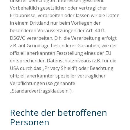
unserer berechtigten Interessen geschieht.
Vorbehaltlich gesetzlicher oder vertraglicher
Erlaubnisse, verarbeiten oder lassen wir die Daten
in einem Drittland nur beim Vorliegen der
besonderen Voraussetzungen der Art. 44 ff.
DSGVO verarbeiten. D.h. die Verarbeitung erfolgt
z.B. auf Grundlage besonderer Garantien, wie der
offiziell anerkannten Feststellung eines der EU
entsprechenden Datenschutzniveaus (z.B. für die
USA durch das „Privacy Shield“) oder Beachtung
offiziell anerkannter spezieller vertraglicher
Verpflichtungen (so genannte
„Standardvertragsklauseln“).
Rechte der betroffenen
Personen