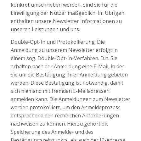
konkret umschrieben werden, sind sie für die
Einwilligung der Nutzer maßgeblich. Im Übrigen
enthalten unsere Newsletter Informationen zu
unseren Leistungen und uns.
Double-Opt-In und Protokollierung: Die
Anmeldung zu unserem Newsletter erfolgt in
einem sog. Double-Opt-In-Verfahren. D.h. Sie
erhalten nach der Anmeldung eine E-Mail, in der
Sie um die Bestätigung Ihrer Anmeldung gebeten
werden. Diese Bestätigung ist notwendig, damit
sich niemand mit fremden E-Mailadressen
anmelden kann. Die Anmeldungen zum Newsletter
werden protokolliert, um den Anmeldeprozess
entsprechend den rechtlichen Anforderungen
nachweisen zu können. Hierzu gehört die
Speicherung des Anmelde- und des
Bestätigungszeitpunkts, als auch der IP-Adresse.