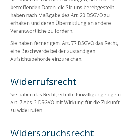
betreffenden Daten, die Sie uns bereitgestellt
haben nach Maßgabe des Art. 20 DSGVO zu
erhalten und deren Übermittlung an andere
Verantwortliche zu fordern.
Sie haben ferner gem. Art. 77 DSGVO das Recht,
eine Beschwerde bei der zuständigen
Aufsichtsbehörde einzureichen.
Widerrufsrecht
Sie haben das Recht, erteilte Einwilligungen gem.
Art. 7 Abs. 3 DSGVO mit Wirkung für die Zukunft
zu widerrufen
Widerspruchsrecht