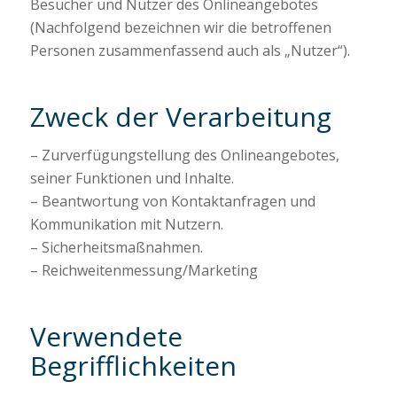
Besucher und Nutzer des Onlineangebotes
(Nachfolgend bezeichnen wir die betroffenen
Personen zusammenfassend auch als „Nutzer“).
Zweck der Verarbeitung
– Zurverfügungstellung des Onlineangebotes,
seiner Funktionen und Inhalte.
– Beantwortung von Kontaktanfragen und
Kommunikation mit Nutzern.
– Sicherheitsmaßnahmen.
– Reichweitenmessung/Marketing
Verwendete
Begrifflichkeiten