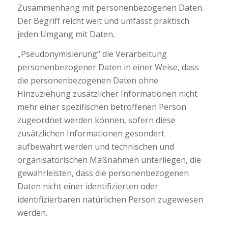
Zusammenhang mit personenbezogenen Daten.
Der Begriff reicht weit und umfasst praktisch
jeden Umgang mit Daten.
„Pseudonymisierung“ die Verarbeitung
personenbezogener Daten in einer Weise, dass
die personenbezogenen Daten ohne
Hinzuziehung zusätzlicher Informationen nicht
mehr einer spezifischen betroffenen Person
zugeordnet werden können, sofern diese
zusätzlichen Informationen gesondert
aufbewahrt werden und technischen und
organisatorischen Maßnahmen unterliegen, die
gewährleisten, dass die personenbezogenen
Daten nicht einer identifizierten oder
identifizierbaren natürlichen Person zugewiesen
werden.