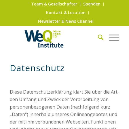
Team & Gesellschafter
Spenden
Kontakt & Location
Newsletter & News Channel
Datenschutz
Diese Datenschutzerklärung klärt Sie über die Art,
den Umfang und Zweck der Verarbeitung von
personenbezogenen Daten (nachfolgend kurz
„Daten“) innerhalb unseres Onlineangebotes und
der mit ihm verbundenen Webseiten, Funktionen