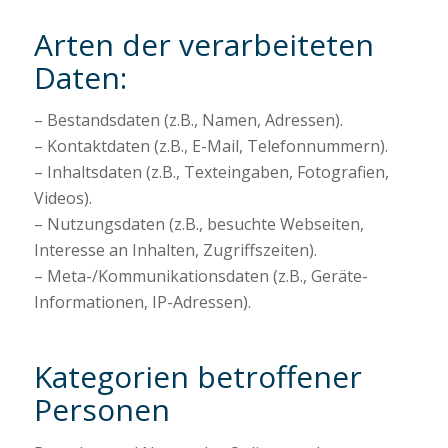
Arten der verarbeiteten
Daten:
– Bestandsdaten (z.B., Namen, Adressen).
– Kontaktdaten (z.B., E-Mail, Telefonnummern).
– Inhaltsdaten (z.B., Texteingaben, Fotografien,
Videos).
– Nutzungsdaten (z.B., besuchte Webseiten,
Interesse an Inhalten, Zugriffszeiten).
– Meta-/Kommunikationsdaten (z.B., Geräte-
Informationen, IP-Adressen).
Kategorien betroffener
Personen