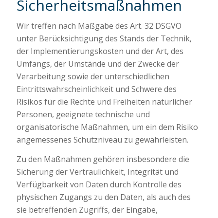
Sicherheitsmaßnahmen
Wir treffen nach Maßgabe des Art. 32 DSGVO
unter Berücksichtigung des Stands der Technik,
der Implementierungskosten und der Art, des
Umfangs, der Umstände und der Zwecke der
Verarbeitung sowie der unterschiedlichen
Eintrittswahrscheinlichkeit und Schwere des
Risikos für die Rechte und Freiheiten natürlicher
Personen, geeignete technische und
organisatorische Maßnahmen, um ein dem Risiko
angemessenes Schutzniveau zu gewährleisten.
Zu den Maßnahmen gehören insbesondere die
Sicherung der Vertraulichkeit, Integrität und
Verfügbarkeit von Daten durch Kontrolle des
physischen Zugangs zu den Daten, als auch des
sie betreffenden Zugriffs, der Eingabe,