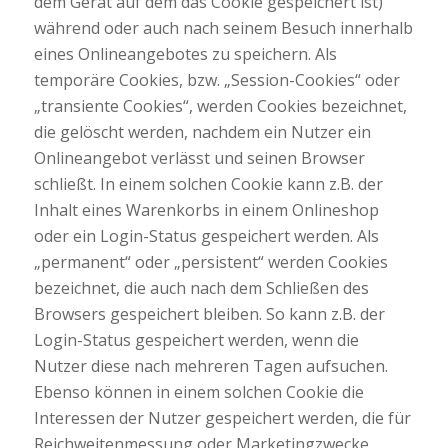
dem Gerät auf dem das Cookie gespeichert ist)
während oder auch nach seinem Besuch innerhalb
eines Onlineangebotes zu speichern. Als
temporäre Cookies, bzw. „Session-Cookies“ oder
„transiente Cookies“, werden Cookies bezeichnet,
die gelöscht werden, nachdem ein Nutzer ein
Onlineangebot verlässt und seinen Browser
schließt. In einem solchen Cookie kann z.B. der
Inhalt eines Warenkorbs in einem Onlineshop
oder ein Login-Status gespeichert werden. Als
„permanent“ oder „persistent“ werden Cookies
bezeichnet, die auch nach dem Schließen des
Browsers gespeichert bleiben. So kann z.B. der
Login-Status gespeichert werden, wenn die
Nutzer diese nach mehreren Tagen aufsuchen.
Ebenso können in einem solchen Cookie die
Interessen der Nutzer gespeichert werden, die für
Reichweitenmessung oder Marketingzwecke