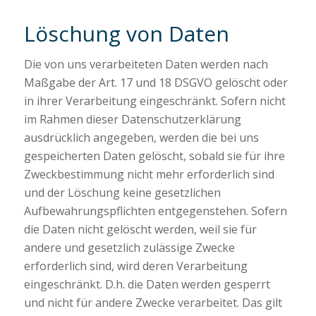
Löschung von Daten
Die von uns verarbeiteten Daten werden nach
Maßgabe der Art. 17 und 18 DSGVO gelöscht oder
in ihrer Verarbeitung eingeschränkt. Sofern nicht
im Rahmen dieser Datenschutzerklärung
ausdrücklich angegeben, werden die bei uns
gespeicherten Daten gelöscht, sobald sie für ihre
Zweckbestimmung nicht mehr erforderlich sind
und der Löschung keine gesetzlichen
Aufbewahrungspflichten entgegenstehen. Sofern
die Daten nicht gelöscht werden, weil sie für
andere und gesetzlich zulässige Zwecke
erforderlich sind, wird deren Verarbeitung
eingeschränkt. D.h. die Daten werden gesperrt
und nicht für andere Zwecke verarbeitet. Das gilt