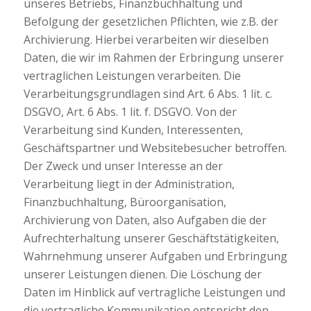
unseres Betriebs, Finanzbuchhaltung und
Befolgung der gesetzlichen Pflichten, wie z.B. der
Archivierung. Hierbei verarbeiten wir dieselben
Daten, die wir im Rahmen der Erbringung unserer
vertraglichen Leistungen verarbeiten. Die
Verarbeitungsgrundlagen sind Art. 6 Abs. 1 lit. c.
DSGVO, Art. 6 Abs. 1 lit. f. DSGVO. Von der
Verarbeitung sind Kunden, Interessenten,
Geschäftspartner und Websitebesucher betroffen.
Der Zweck und unser Interesse an der
Verarbeitung liegt in der Administration,
Finanzbuchhaltung, Büroorganisation,
Archivierung von Daten, also Aufgaben die der
Aufrechterhaltung unserer Geschäftstätigkeiten,
Wahrnehmung unserer Aufgaben und Erbringung
unserer Leistungen dienen. Die Löschung der
Daten im Hinblick auf vertragliche Leistungen und
die vertragliche Kommunikation entspricht den,