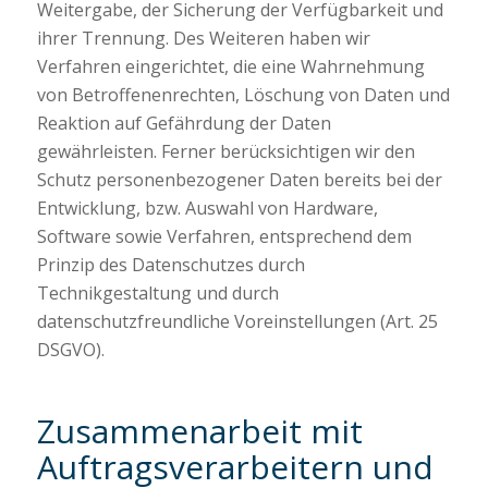
Weitergabe, der Sicherung der Verfügbarkeit und
ihrer Trennung. Des Weiteren haben wir
Verfahren eingerichtet, die eine Wahrnehmung
von Betroffenenrechten, Löschung von Daten und
Reaktion auf Gefährdung der Daten
gewährleisten. Ferner berücksichtigen wir den
Schutz personenbezogener Daten bereits bei der
Entwicklung, bzw. Auswahl von Hardware,
Software sowie Verfahren, entsprechend dem
Prinzip des Datenschutzes durch
Technikgestaltung und durch
datenschutzfreundliche Voreinstellungen (Art. 25
DSGVO).
Zusammenarbeit mit
Auftragsverarbeitern und