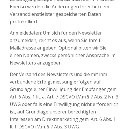
Ebenso werden die Änderungen Ihrer bei dem
Versanddienstleister gespeicherten Daten
protokolliert.
Anmeldedaten: Um sich für den Newsletter
anzumelden, reicht es aus, wenn Sie Ihre E-
Mailadresse angeben. Optional bitten wir Sie
einen Namen, zwecks persönlicher Ansprache im
Newsletters anzugeben.
Der Versand des Newsletters und die mit ihm
verbundene Erfolgsmessung erfolgen auf
Grundlage einer Einwilligung der Empfänger gem.
Art. 6 Abs. 1 lit. a, Art. 7 DSGVO i.V.m § 7 Abs. 2 Nr. 3
UWG oder falls eine Einwilligung nicht erforderlich
ist, auf Grundlage unserer berechtigten
Interessen am Direktmarketing gem. Art. 6 Abs. 1
lt. f. DSGVO i.V.m. § 7 Abs. 3 UWG.