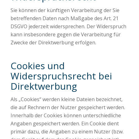
Sie können der künftigen Verarbeitung der Sie
betreffenden Daten nach Maßgabe des Art. 21
DSGVO jederzeit widersprechen. Der Widerspruch
kann insbesondere gegen die Verarbeitung für
Zwecke der Direktwerbung erfolgen.
Cookies und
Widerspruchsrecht bei
Direktwerbung
Als „Cookies“ werden kleine Dateien bezeichnet,
die auf Rechnern der Nutzer gespeichert werden.
Innerhalb der Cookies können unterschiedliche
Angaben gespeichert werden. Ein Cookie dient
primär dazu, die Angaben zu einem Nutzer (bzw.