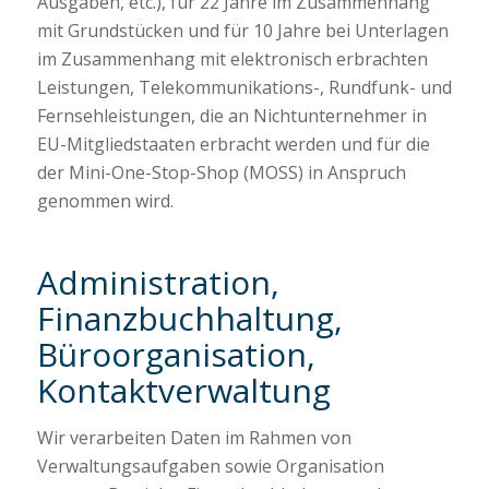
Ausgaben, etc.), für 22 Jahre im Zusammenhang
mit Grundstücken und für 10 Jahre bei Unterlagen
im Zusammenhang mit elektronisch erbrachten
Leistungen, Telekommunikations-, Rundfunk- und
Fernsehleistungen, die an Nichtunternehmer in
EU-Mitgliedstaaten erbracht werden und für die
der Mini-One-Stop-Shop (MOSS) in Anspruch
genommen wird.
Administration,
Finanzbuchhaltung,
Büroorganisation,
Kontaktverwaltung
Wir verarbeiten Daten im Rahmen von
Verwaltungsaufgaben sowie Organisation