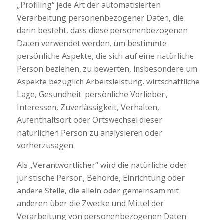
„Profiling“ jede Art der automatisierten
Verarbeitung personenbezogener Daten, die
darin besteht, dass diese personenbezogenen
Daten verwendet werden, um bestimmte
persönliche Aspekte, die sich auf eine natürliche
Person beziehen, zu bewerten, insbesondere um
Aspekte bezüglich Arbeitsleistung, wirtschaftliche
Lage, Gesundheit, persönliche Vorlieben,
Interessen, Zuverlässigkeit, Verhalten,
Aufenthaltsort oder Ortswechsel dieser
natürlichen Person zu analysieren oder
vorherzusagen.
Als „Verantwortlicher“ wird die natürliche oder
juristische Person, Behörde, Einrichtung oder
andere Stelle, die allein oder gemeinsam mit
anderen über die Zwecke und Mittel der
Verarbeitung von personenbezogenen Daten