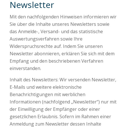
Newsletter
Mit den nachfolgenden Hinweisen informieren wir
Sie über die Inhalte unseres Newsletters sowie
das Anmelde-, Versand- und das statistische
Auswertungsverfahren sowie Ihre
Widerspruchsrechte auf. Indem Sie unseren
Newsletter abonnieren, erklären Sie sich mit dem
Empfang und den beschriebenen Verfahren
einverstanden.
Inhalt des Newsletters: Wir versenden Newsletter,
E-Mails und weitere elektronische
Benachrichtigungen mit werblichen
Informationen (nachfolgend „Newsletter“) nur mit
der Einwilligung der Empfänger oder einer
gesetzlichen Erlaubnis. Sofern im Rahmen einer
Anmeldung zum Newsletter dessen Inhalte