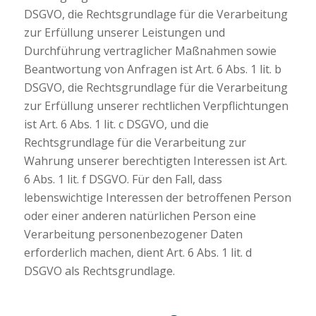
DSGVO, die Rechtsgrundlage für die Verarbeitung
zur Erfüllung unserer Leistungen und
Durchführung vertraglicher Maßnahmen sowie
Beantwortung von Anfragen ist Art. 6 Abs. 1 lit. b
DSGVO, die Rechtsgrundlage für die Verarbeitung
zur Erfüllung unserer rechtlichen Verpflichtungen
ist Art. 6 Abs. 1 lit. c DSGVO, und die
Rechtsgrundlage für die Verarbeitung zur
Wahrung unserer berechtigten Interessen ist Art.
6 Abs. 1 lit. f DSGVO. Für den Fall, dass
lebenswichtige Interessen der betroffenen Person
oder einer anderen natürlichen Person eine
Verarbeitung personenbezogener Daten
erforderlich machen, dient Art. 6 Abs. 1 lit. d
DSGVO als Rechtsgrundlage.