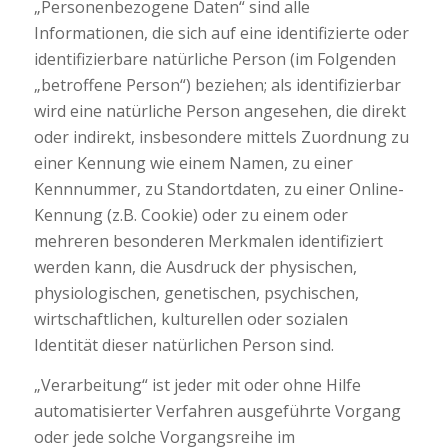
„Personenbezogene Daten“ sind alle
Informationen, die sich auf eine identifizierte oder
identifizierbare natürliche Person (im Folgenden
„betroffene Person“) beziehen; als identifizierbar
wird eine natürliche Person angesehen, die direkt
oder indirekt, insbesondere mittels Zuordnung zu
einer Kennung wie einem Namen, zu einer
Kennnummer, zu Standortdaten, zu einer Online-
Kennung (z.B. Cookie) oder zu einem oder
mehreren besonderen Merkmalen identifiziert
werden kann, die Ausdruck der physischen,
physiologischen, genetischen, psychischen,
wirtschaftlichen, kulturellen oder sozialen
Identität dieser natürlichen Person sind.
„Verarbeitung“ ist jeder mit oder ohne Hilfe
automatisierter Verfahren ausgeführte Vorgang
oder jede solche Vorgangsreihe im