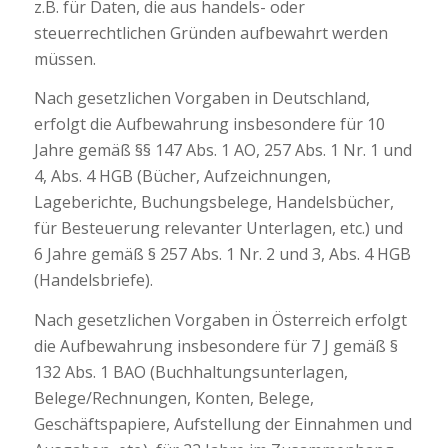
z.B. für Daten, die aus handels- oder
steuerrechtlichen Gründen aufbewahrt werden
müssen.
Nach gesetzlichen Vorgaben in Deutschland,
erfolgt die Aufbewahrung insbesondere für 10
Jahre gemäß §§ 147 Abs. 1 AO, 257 Abs. 1 Nr. 1 und
4, Abs. 4 HGB (Bücher, Aufzeichnungen,
Lageberichte, Buchungsbelege, Handelsbücher,
für Besteuerung relevanter Unterlagen, etc.) und
6 Jahre gemäß § 257 Abs. 1 Nr. 2 und 3, Abs. 4 HGB
(Handelsbriefe).
Nach gesetzlichen Vorgaben in Österreich erfolgt
die Aufbewahrung insbesondere für 7 J gemäß §
132 Abs. 1 BAO (Buchhaltungsunterlagen,
Belege/Rechnungen, Konten, Belege,
Geschäftspapiere, Aufstellung der Einnahmen und