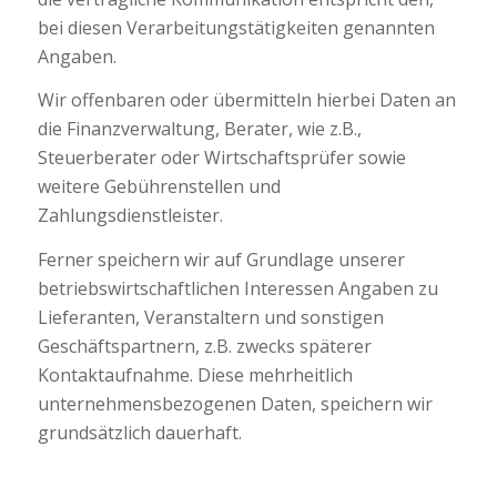
bei diesen Verarbeitungstätigkeiten genannten
Angaben.
Wir offenbaren oder übermitteln hierbei Daten an
die Finanzverwaltung, Berater, wie z.B.,
Steuerberater oder Wirtschaftsprüfer sowie
weitere Gebührenstellen und
Zahlungsdienstleister.
Ferner speichern wir auf Grundlage unserer
betriebswirtschaftlichen Interessen Angaben zu
Lieferanten, Veranstaltern und sonstigen
Geschäftspartnern, z.B. zwecks späterer
Kontaktaufnahme. Diese mehrheitlich
unternehmensbezogenen Daten, speichern wir
grundsätzlich dauerhaft.