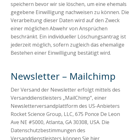
speichern bevor wir sie löschen, um eine ehemals
gegebene Einwilligung nachweisen zu können. Die
Verarbeitung dieser Daten wird auf den Zweck
einer möglichen Abwehr von Ansprüchen
beschränkt. Ein individueller Löschungsantrag ist
jederzeit möglich, sofern zugleich das ehemalige
Bestehen einer Einwilligung bestätigt wird.
Newsletter – Mailchimp
Der Versand der Newsletter erfolgt mittels des
Versanddienstleisters „MailChimp“, einer
Newsletterversandplattform des US-Anbieters
Rocket Science Group, LLC, 675 Ponce De Leon
Ave NE #5000, Atlanta, GA 30308, USA. Die
Datenschutzbestimmungen des
Versanddienstleisters können Sie hier