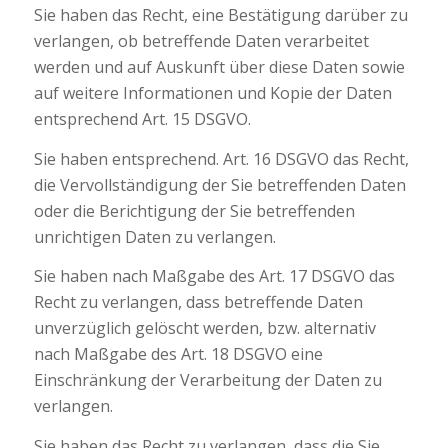
Sie haben das Recht, eine Bestätigung darüber zu
verlangen, ob betreffende Daten verarbeitet
werden und auf Auskunft über diese Daten sowie
auf weitere Informationen und Kopie der Daten
entsprechend Art. 15 DSGVO.
Sie haben entsprechend. Art. 16 DSGVO das Recht,
die Vervollständigung der Sie betreffenden Daten
oder die Berichtigung der Sie betreffenden
unrichtigen Daten zu verlangen.
Sie haben nach Maßgabe des Art. 17 DSGVO das
Recht zu verlangen, dass betreffende Daten
unverzüglich gelöscht werden, bzw. alternativ
nach Maßgabe des Art. 18 DSGVO eine
Einschränkung der Verarbeitung der Daten zu
verlangen.
Sie haben das Recht zu verlangen, dass die Sie