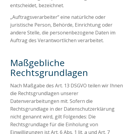
entscheidet, bezeichnet.
„Auftragsverarbeiter“ eine natürliche oder
juristische Person, Behörde, Einrichtung oder
andere Stelle, die personenbezogene Daten im
Auftrag des Verantwortlichen verarbeitet.
Maßgebliche
Rechtsgrundlagen
Nach Maßgabe des Art. 13 DSGVO teilen wir Ihnen
die Rechtsgrundlagen unserer
Datenverarbeitungen mit. Sofern die
Rechtsgrundlage in der Datenschutzerklärung
nicht genannt wird, gilt Folgendes: Die
Rechtsgrundlage für die Einholung von
Einwilligungen ist Art. 6 Abs. 1 lit. a und Art. 7