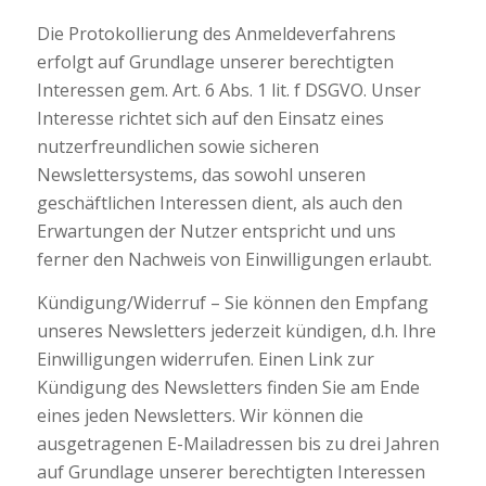
Die Protokollierung des Anmeldeverfahrens
erfolgt auf Grundlage unserer berechtigten
Interessen gem. Art. 6 Abs. 1 lit. f DSGVO. Unser
Interesse richtet sich auf den Einsatz eines
nutzerfreundlichen sowie sicheren
Newslettersystems, das sowohl unseren
geschäftlichen Interessen dient, als auch den
Erwartungen der Nutzer entspricht und uns
ferner den Nachweis von Einwilligungen erlaubt.
Kündigung/Widerruf – Sie können den Empfang
unseres Newsletters jederzeit kündigen, d.h. Ihre
Einwilligungen widerrufen. Einen Link zur
Kündigung des Newsletters finden Sie am Ende
eines jeden Newsletters. Wir können die
ausgetragenen E-Mailadressen bis zu drei Jahren
auf Grundlage unserer berechtigten Interessen