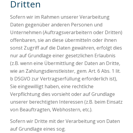
Dritten
Sofern wir im Rahmen unserer Verarbeitung
Daten gegenüber anderen Personen und
Unternehmen (Auftragsverarbeitern oder Dritten)
offenbaren, sie an diese übermitteln oder ihnen
sonst Zugriff auf die Daten gewähren, erfolgt dies
nur auf Grundlage einer gesetzlichen Erlaubnis
(z.B. wenn eine Übermittlung der Daten an Dritte,
wie an Zahlungsdienstleister, gem. Art. 6 Abs. 1 lit.
b DSGVO zur Vertragserfüllung erforderlich ist),
Sie eingewilligt haben, eine rechtliche
Verpflichtung dies vorsieht oder auf Grundlage
unserer berechtigten Interessen (z.B. beim Einsatz
von Beauftragten, Webhostern, etc.).
Sofern wir Dritte mit der Verarbeitung von Daten
auf Grundlage eines sog.