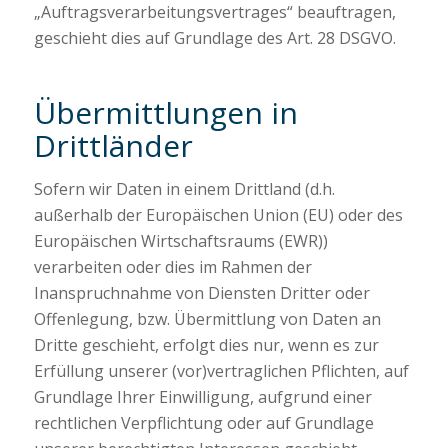
„Auftragsverarbeitungsvertrages“ beauftragen,
geschieht dies auf Grundlage des Art. 28 DSGVO.
Übermittlungen in
Drittländer
Sofern wir Daten in einem Drittland (d.h.
außerhalb der Europäischen Union (EU) oder des
Europäischen Wirtschaftsraums (EWR))
verarbeiten oder dies im Rahmen der
Inanspruchnahme von Diensten Dritter oder
Offenlegung, bzw. Übermittlung von Daten an
Dritte geschieht, erfolgt dies nur, wenn es zur
Erfüllung unserer (vor)vertraglichen Pflichten, auf
Grundlage Ihrer Einwilligung, aufgrund einer
rechtlichen Verpflichtung oder auf Grundlage