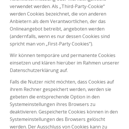
verwendet werden. Als „Third-Party-Cookie“
werden Cookies bezeichnet, die von anderen
Anbietern als dem Verantwortlichen, der das
Onlineangebot betreibt, angeboten werden
(andernfalls, wenn es nur dessen Cookies sind
spricht man von „First-Party Cookies“).
Wir können temporäre und permanente Cookies
einsetzen und klären hierüber im Rahmen unserer
Datenschutzerklärung auf.
Falls die Nutzer nicht möchten, dass Cookies auf
ihrem Rechner gespeichert werden, werden sie
gebeten die entsprechende Option in den
Systemeinstellungen ihres Browsers zu
deaktivieren. Gespeicherte Cookies können in den
Systemeinstellungen des Browsers gelöscht
werden. Der Ausschluss von Cookies kann zu