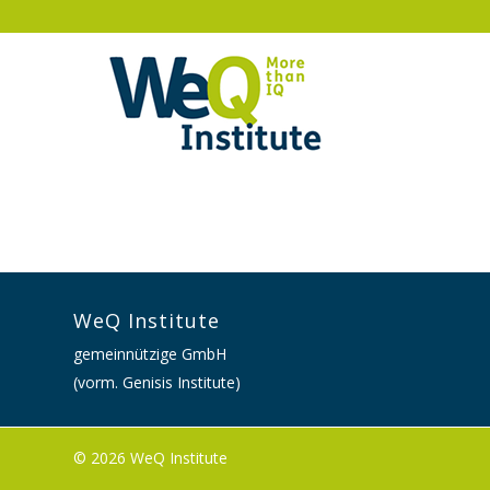
WeQ Institute
gemeinnützige GmbH
(vorm. Genisis Institute)
© 2026 WeQ Institute