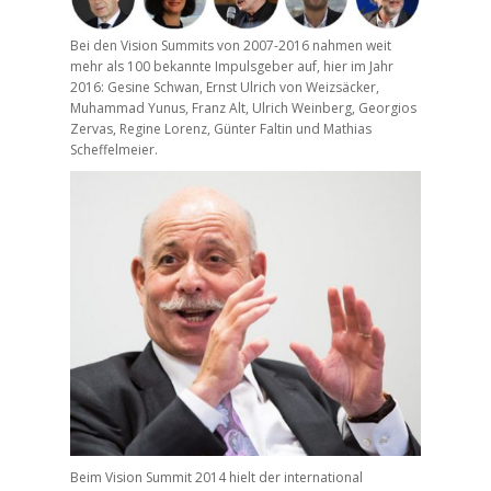
Bei den Vision Summits von 2007-2016 nahmen weit
mehr als 100 bekannte Impulsgeber auf, hier im Jahr
2016: Gesine Schwan, Ernst Ulrich von Weizsäcker,
Muhammad Yunus, Franz Alt, Ulrich Weinberg, Georgios
Zervas, Regine Lorenz, Günter Faltin und Mathias
Scheffelmeier.
Beim Vision Summit 2014 hielt der international