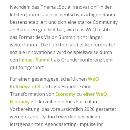
Nachdem das Thema „Social Innovation“ in den
letzten Jahren auch im deutschsprachigen Raum
bestens etabliert und sich eine starke Community
an Akteuren gebildet hat, wird das WeQ Institut
das Format des Vision Summit nicht länger
weiterführen. Die Funktion als Leitkonferenz für
soziale Innovationen wird beispielsweise durch
den
Impact Summit
als Gründerkonferenz sehr
gut fortgeführt.
Für einen gesamtgesellschaftlichen
WeQ
Kulturwandel
und insbesondere eine
Transformation von
Economy zu einer WeQ
Economy
ist derzeit ein neues Format in
Vorbereitung, das voraussichtlich 2020 gestartet
werden kann. Dadurch werden bei beiden
letztgenannten Agendasetting-Impulse ihr