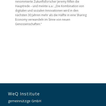
renommierte Zukunftsforscher Jeremy Rifkin die
Hauptrede – und meinte u.a.: „Die Kombination von
digitalen und sozialen Innovationen wird in den
nächsten 30 Jahren mehr als die Hälfte in eine Sharing
Economy verwandeln im Sinne von neuen
Genossenschaften.“
WeQ Institute
gemeinnützige GmbH