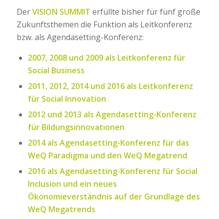
Der
VISION SUMMIT
erfüllte bisher für fünf große
Zukunftsthemen die Funktion als Leitkonferenz
bzw. als Agendasetting-Konferenz:
2007, 2008 und 2009 als
Leitkonferenz für
Social Business
2011, 2012, 2014 und 2016 als
Leitkonferenz
für Social Innovation
2012 und 2013 als
Agendasetting-Konferenz
für Bildungsinnovationen
2014 als Agendasetting-Konferenz für das
WeQ Paradigma und den WeQ Megatrend
2016 als Agendasetting-Konferenz für Social
Inclusion und ein neues
Ökonomieverständnis auf der Grundlage des
WeQ Megatrends