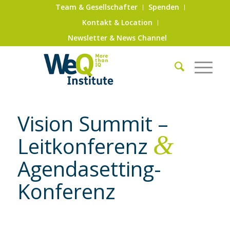
Team & Gesellschafter
Spenden
Kontakt & Location
Newsletter & News Channel
Vision Summit –
&
Leitkonferenz
Agendasetting-
Konferenz