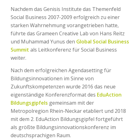
Nachdem das Genisis Institute das Themenfeld
Social Business 2007-2009 erfolgreich zu einer
starken Wahrnehmung vorangetrieben hatte,
führte das Grameen Creative Lab von Hans Reitz
und Muhammad Yunus den
Global Social Business
Summit
als Leitkonferenz für Social Business
weiter.
Nach dem erfolgreichen Agendasetting für
Bildungsinnovationen im Sinne von
Zukunftskompetenzen wurde 2016 das neue
eigenständige Konferenzformat des
EduAction
Bildungsgipfels
gemeinsam mit der
Metropolregion Rhein-Neckar etabliert und 2018
mit dem 2. EduAction Bildungsgipfel fortgeführt
als größte Bildungsinnovationskonferenz im
deutschsprachigen Raum.