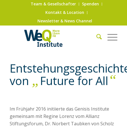
Team & Gesellschafter
Spenden
Kontakt & Location
Newsletter & News Channel
Entstehungsgeschicht
„
“
von
Future for All
Im Frühjahr 2016 initiierte das Genisis Institute
gemeinsam mit Regine Lorenz vom Allianz
Stiftungsforum, Dr. Norbert Taubken von Scholz