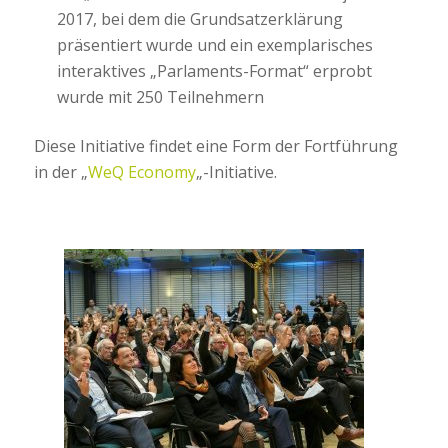
2017, bei dem die Grundsatzerklärung
präsentiert wurde und ein exemplarisches
interaktives „Parlaments-Format“ erprobt
wurde mit 250 Teilnehmern
Diese Initiative findet eine Form der Fortführung
in der „
WeQ Economy
„-Initiative.