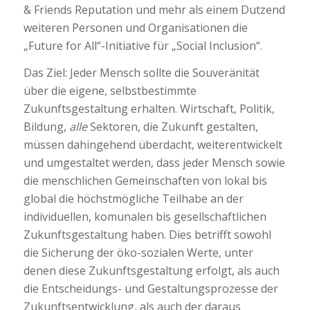
& Friends Reputation und mehr als einem Dutzend
weiteren Personen und Organisationen die
„Future for All“-Initiative für „Social Inclusion“.
Das Ziel: Jeder Mensch sollte die Souveränität
über die eigene, selbstbestimmte
Zukunftsgestaltung erhalten. Wirtschaft, Politik,
Bildung,
alle
Sektoren, die Zukunft gestalten,
müssen dahingehend überdacht, weiterentwickelt
und umgestaltet werden, dass jeder Mensch sowie
die menschlichen Gemeinschaften von lokal bis
global die höchstmögliche Teilhabe an der
individuellen, komunalen bis gesellschaftlichen
Zukunftsgestaltung haben. Dies betrifft sowohl
die Sicherung der öko-sozialen Werte, unter
denen diese Zukunftsgestaltung erfolgt, als auch
die Entscheidungs- und Gestaltungsprozesse der
Zukunftsentwicklung, als auch der daraus