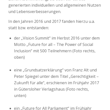
generierten individuellen und allgemeinen Nutzen
und Lebensverbesserungen.
In den Jahren 2016 und 2017 fanden hierzu u.a.
statt bzw. entstanden:
der „Vision Summit“ im Herbst 2016 unter dem
Motto „Future for all – The Power of Social
Inclusion“ mit 500 Teilnehmern (Foto rechts,
oben)
eine „Grundsatzerklärung“ von Franz Alt und
Peter Spiegel unter dem Titel „Gerechtigkeit –
Zukunft für alle“, erschienen im Frühjahr 2017
in Gütersloher Verlagshaus (Foto rechts,
unten)
ein „Future for All Parliament“ im Frühjahr