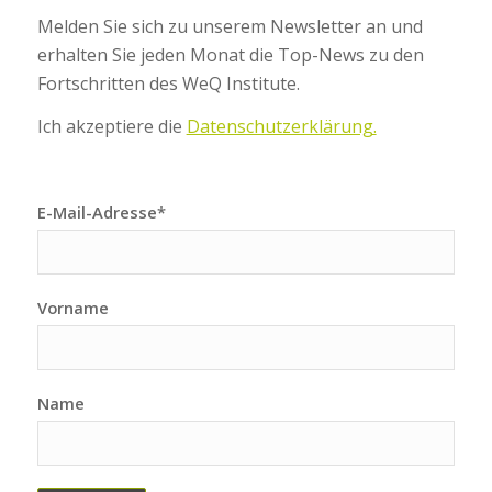
Melden Sie sich zu unserem Newsletter an und
erhalten Sie jeden Monat die Top-News zu den
Fortschritten des WeQ Institute.
Ich akzeptiere die
Datenschutzerklärung.
E-Mail-Adresse*
Vorname
Name