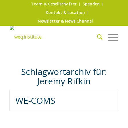
Team & Gesellschafter
Spenden
Kontakt & Location
Newsletter & News Channel
Schlagwortarchiv für:
Jeremy Rifkin
WE-COMS