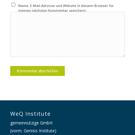
Name, E-Mail-Adresse und Website in diesem Browser für
meinen nächsten Kommentar speichern.
WeQ Institute
gemeinnützige GmbH
(vorm. Genisis Institute)