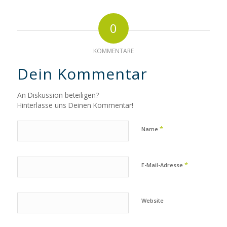
0
KOMMENTARE
Dein Kommentar
An Diskussion beteiligen?
Hinterlasse uns Deinen Kommentar!
*
Name
*
E-Mail-Adresse
Website