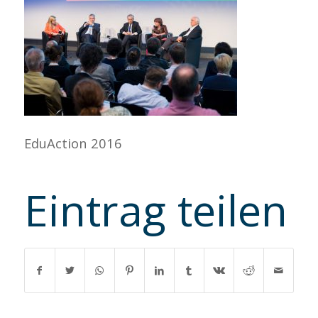
EduAction 2016
Eintrag teilen