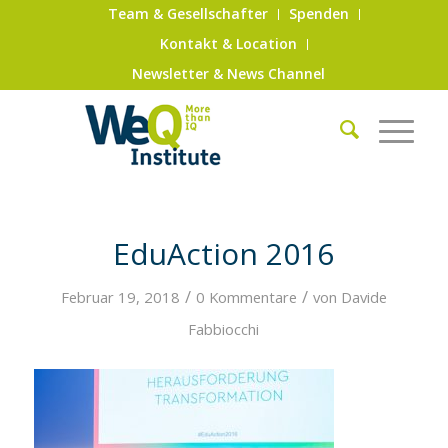
Team & Gesellschafter
Spenden
Kontakt & Location
Newsletter & News Channel
EduAction 2016
/
/
Februar 19, 2018
0 Kommentare
von
Davide
Fabbiocchi