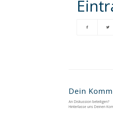
Eintr
Dein Komm
An Diskussion beteiligen?
Hinterlasse uns Deinen Ko