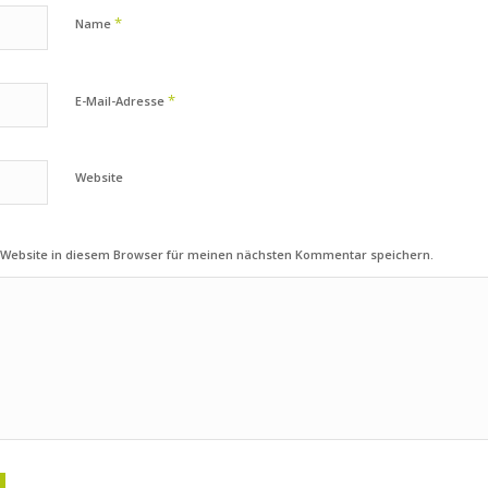
*
Name
*
E-Mail-Adresse
Website
 Website in diesem Browser für meinen nächsten Kommentar speichern.