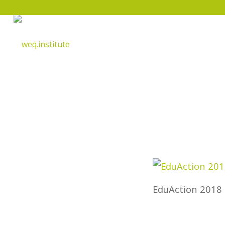
EduAction 2018