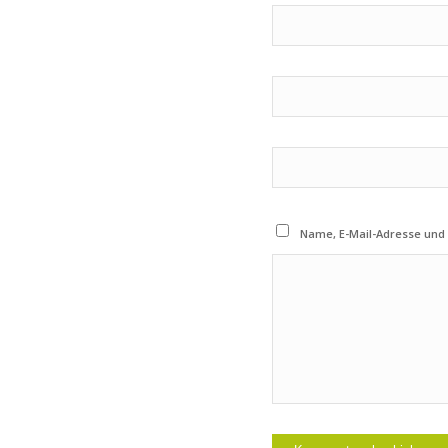
Name, E-Mail-Adresse und