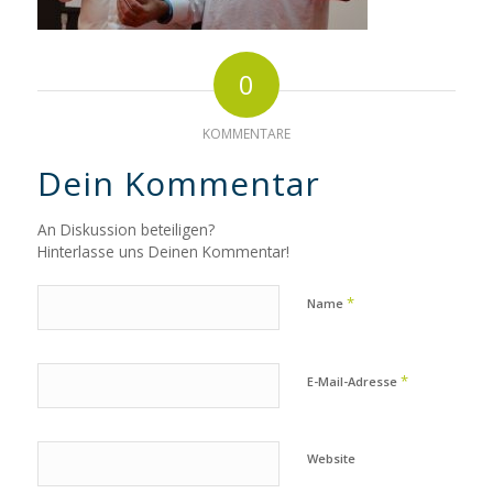
0
KOMMENTARE
Dein Kommentar
An Diskussion beteiligen?
Hinterlasse uns Deinen Kommentar!
*
Name
*
E-Mail-Adresse
Website