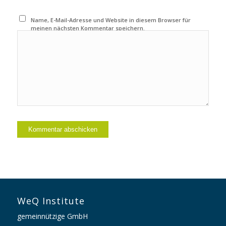
Name, E-Mail-Adresse und Website in diesem Browser für
meinen nächsten Kommentar speichern.
WeQ Institute
gemeinnützige GmbH