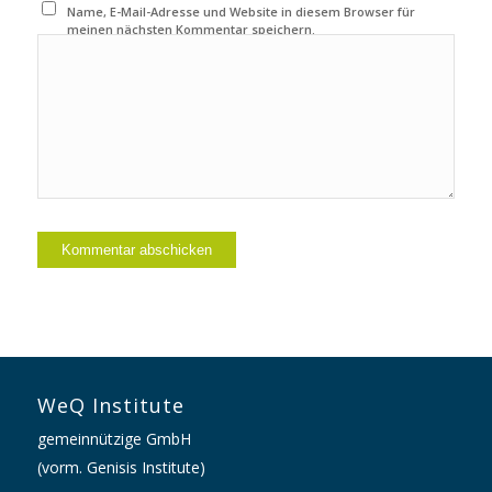
Name, E-Mail-Adresse und Website in diesem Browser für
meinen nächsten Kommentar speichern.
WeQ Institute
gemeinnützige GmbH
(vorm. Genisis Institute)