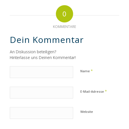
0
KOMMENTARE
Dein Kommentar
An Diskussion beteiligen?
Hinterlasse uns Deinen Kommentar!
*
Name
*
E-Mail-Adresse
Website