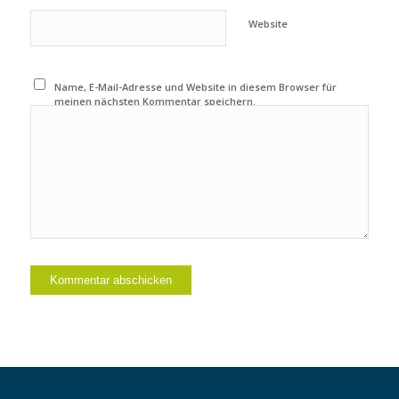
Website
Name, E-Mail-Adresse und Website in diesem Browser für
meinen nächsten Kommentar speichern.