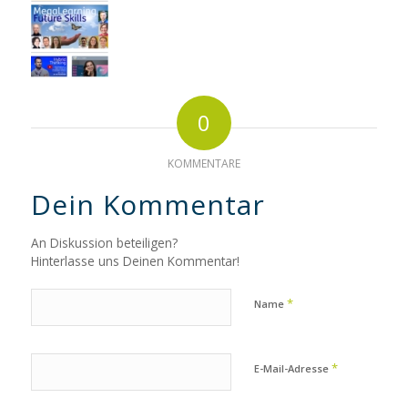
0
KOMMENTARE
Dein Kommentar
An Diskussion beteiligen?
Hinterlasse uns Deinen Kommentar!
*
Name
*
E-Mail-Adresse