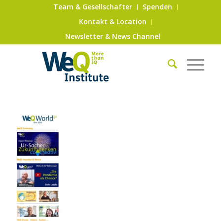
Team & Gesellschafter
Spenden
Kontakt & Location
Newsletter & News Channel