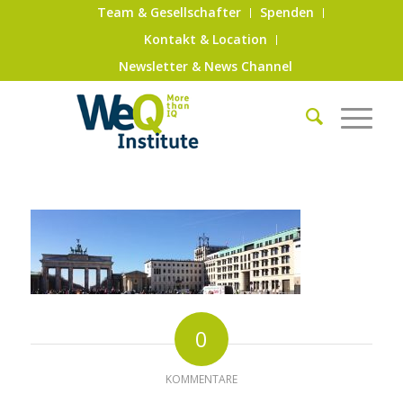
Team & Gesellschafter
Spenden
Kontakt & Location
Newsletter & News Channel
0
KOMMENTARE