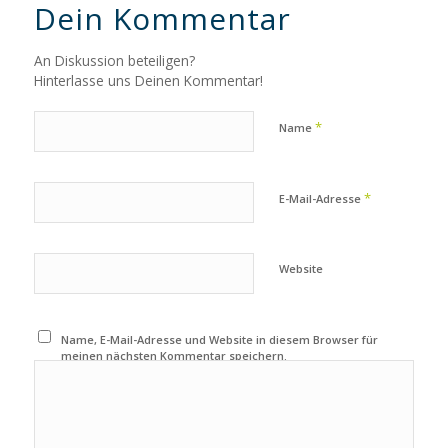
Dein Kommentar
An Diskussion beteiligen?
Hinterlasse uns Deinen Kommentar!
*
Name
*
E-Mail-Adresse
Website
Name, E-Mail-Adresse und Website in diesem Browser für
meinen nächsten Kommentar speichern.