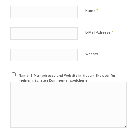
*
Name
*
E-Mail-Adresse
Website
Name, E-Mail-Adresse und Website in diesem Browser für
meinen nächsten Kommentar speichern.