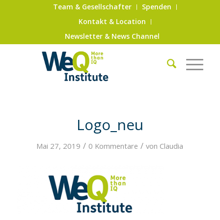
Team & Gesellschafter
Spenden
Kontakt & Location
Newsletter & News Channel
Logo_neu
/
/
Mai 27, 2019
0 Kommentare
von
Claudia