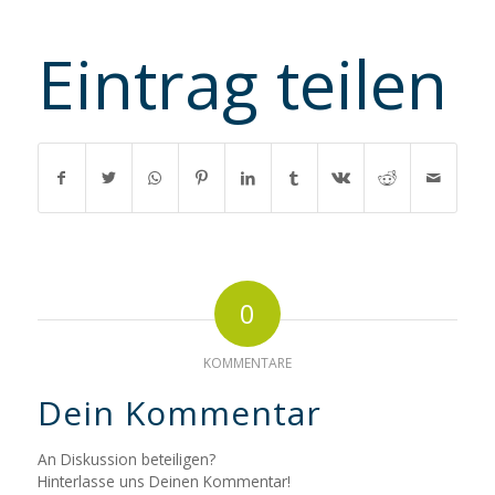
Eintrag teilen
0
KOMMENTARE
Dein Kommentar
An Diskussion beteiligen?
Hinterlasse uns Deinen Kommentar!