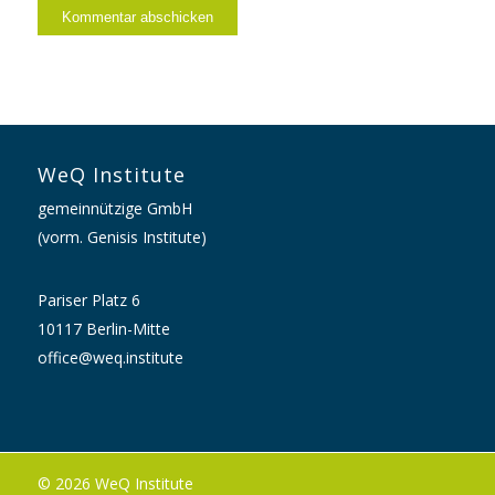
WeQ Institute
gemeinnützige GmbH
(vorm. Genisis Institute)
Pariser Platz 6
10117 Berlin-Mitte
office@weq.institute
© 2026 WeQ Institute