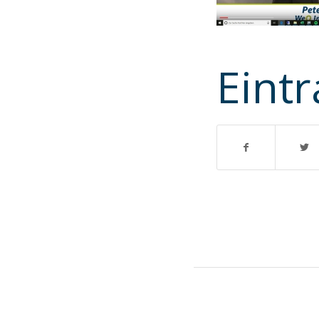
Eintr