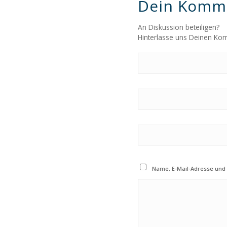
Dein Komm
An Diskussion beteiligen?
Hinterlasse uns Deinen Ko
Name, E-Mail-Adresse und