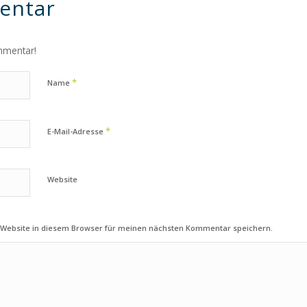
entar
mmentar!
*
Name
*
E-Mail-Adresse
Website
 Website in diesem Browser für meinen nächsten Kommentar speichern.