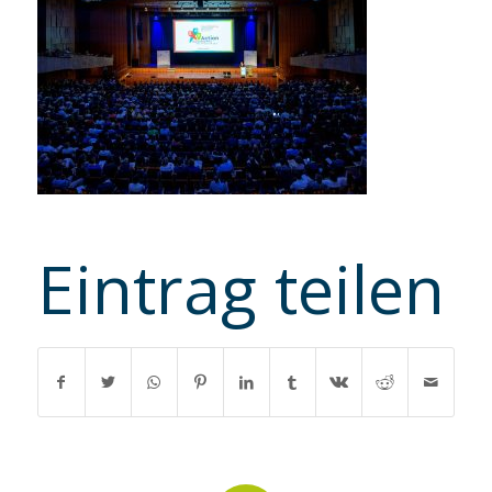
Eintrag teilen