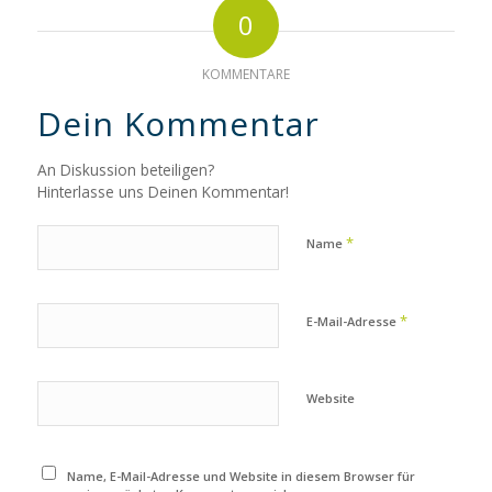
0
KOMMENTARE
Dein Kommentar
An Diskussion beteiligen?
Hinterlasse uns Deinen Kommentar!
*
Name
*
E-Mail-Adresse
Website
Name, E-Mail-Adresse und Website in diesem Browser für