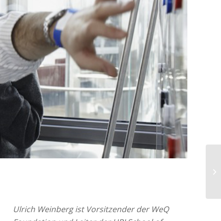
Ulrich Weinberg ist Vorsitzender der WeQ