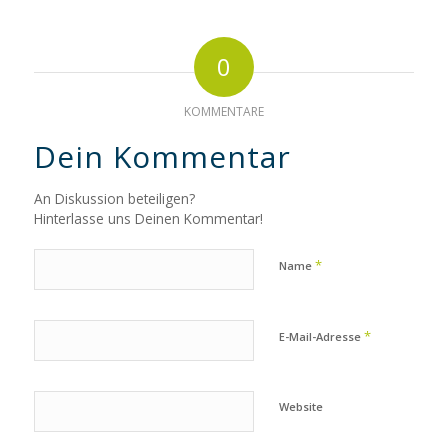
0
KOMMENTARE
Dein Kommentar
An Diskussion beteiligen?
Hinterlasse uns Deinen Kommentar!
*
Name
*
E-Mail-Adresse
Website