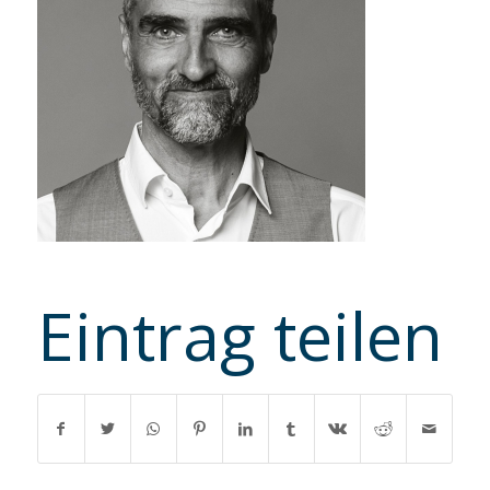
Eintrag teilen