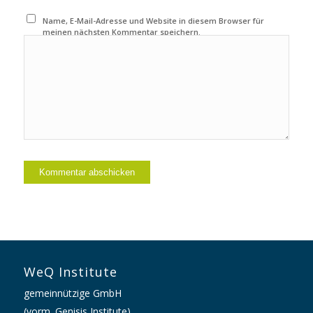
Name, E-Mail-Adresse und Website in diesem Browser für
meinen nächsten Kommentar speichern.
WeQ Institute
gemeinnützige GmbH
(vorm. Genisis Institute)