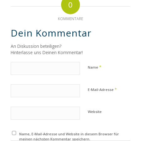
0
KOMMENTARE
Dein Kommentar
An Diskussion beteiligen?
Hinterlasse uns Deinen Kommentar!
*
Name
*
E-Mail-Adresse
Website
Name, E-Mail-Adresse und Website in diesem Browser für
meinen nächsten Kommentar speichern.