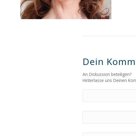
Dein Komm
An Diskussion beteiligen?
Hinterlasse uns Deinen Ko