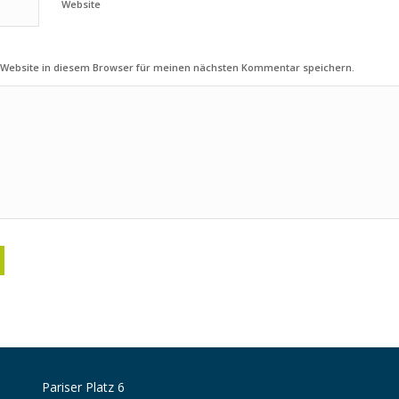
Website
 Website in diesem Browser für meinen nächsten Kommentar speichern.
Pariser Platz 6