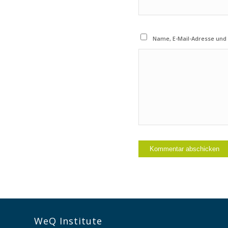
Name, E-Mail-Adresse und
WeQ Institute