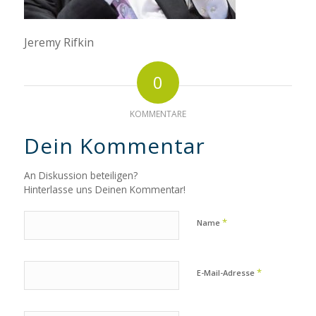
Jeremy Rifkin
0
KOMMENTARE
Dein Kommentar
An Diskussion beteiligen?
Hinterlasse uns Deinen Kommentar!
*
Name
*
E-Mail-Adresse