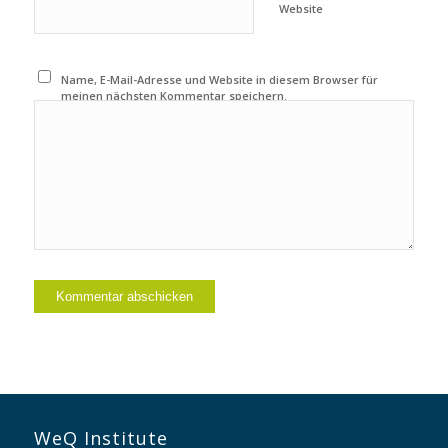
Website
Name, E-Mail-Adresse und Website in diesem Browser für
meinen nächsten Kommentar speichern.
WeQ Institute