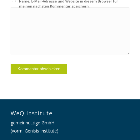
Name, E-Mail-Adresse und Website in diesem Browser für
meinen nächsten Kommentar speichern.
WeQ Institute
gemeinnützige GmbH
(vorm. Genisis Institute)