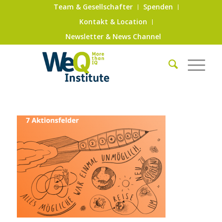
Team & Gesellschafter
Spenden
Kontakt & Location
Newsletter & News Channel