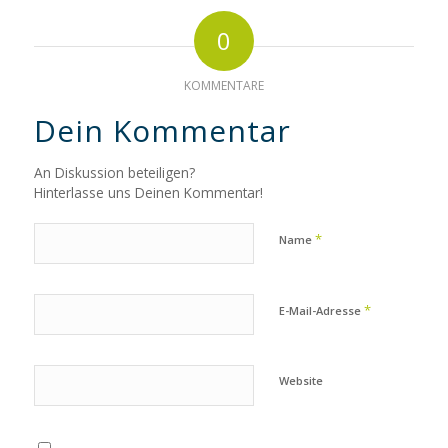
0
KOMMENTARE
Dein Kommentar
An Diskussion beteiligen?
Hinterlasse uns Deinen Kommentar!
*
Name
*
E-Mail-Adresse
Website