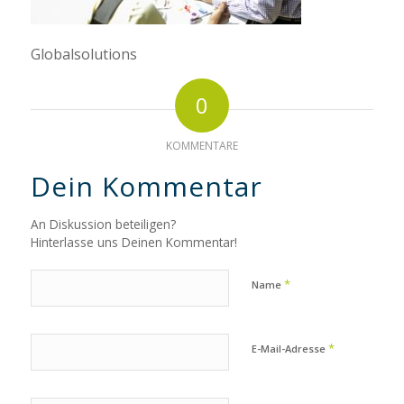
Globalsolutions
0
KOMMENTARE
Dein Kommentar
An Diskussion beteiligen?
Hinterlasse uns Deinen Kommentar!
*
Name
*
E-Mail-Adresse