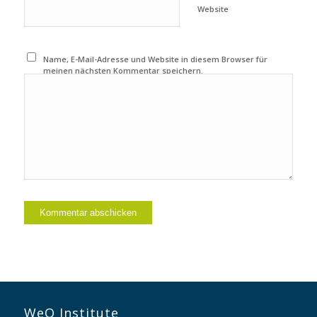
Website
Name, E-Mail-Adresse und Website in diesem Browser für
meinen nächsten Kommentar speichern.
WeQ Institute