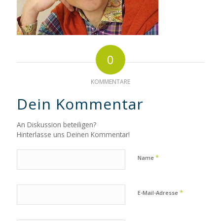
0
KOMMENTARE
Dein Kommentar
An Diskussion beteiligen?
Hinterlasse uns Deinen Kommentar!
*
Name
*
E-Mail-Adresse