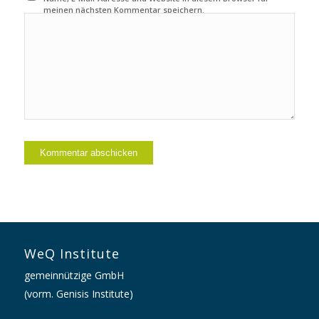
meinen nächsten Kommentar speichern.
WeQ Institute
gemeinnützige GmbH
(vorm. Genisis Institute)