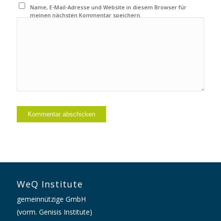
Name, E-Mail-Adresse und Website in diesem Browser für
meinen nächsten Kommentar speichern.
WeQ Institute
gemeinnützige GmbH
(vorm. Genisis Institute)