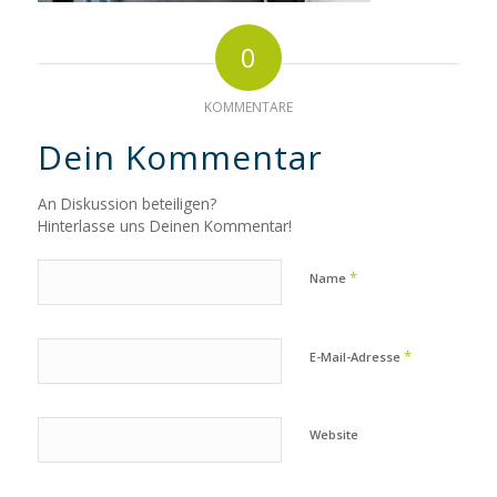
0
KOMMENTARE
Dein Kommentar
An Diskussion beteiligen?
Hinterlasse uns Deinen Kommentar!
*
Name
*
E-Mail-Adresse
Website