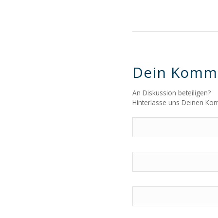
Dein Komm
An Diskussion beteiligen?
Hinterlasse uns Deinen Ko