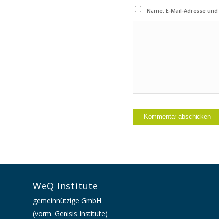
Name, E-Mail-Adresse und
WeQ Institute
gemeinnützige GmbH
(vorm. Genisis Institute)