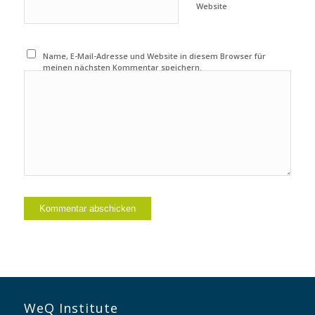
Website
Name, E-Mail-Adresse und Website in diesem Browser für
meinen nächsten Kommentar speichern.
WeQ Institute