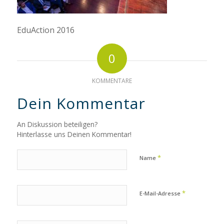
EduAction 2016
0
KOMMENTARE
Dein Kommentar
An Diskussion beteiligen?
Hinterlasse uns Deinen Kommentar!
*
Name
*
E-Mail-Adresse