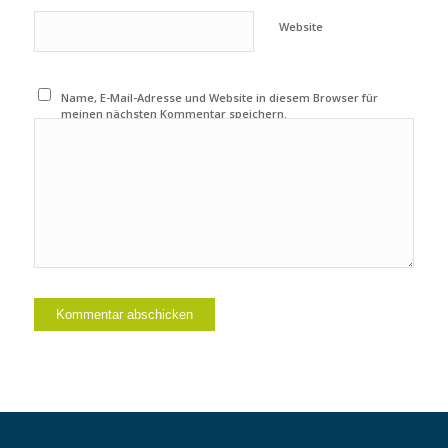
Website
Name, E-Mail-Adresse und Website in diesem Browser für
meinen nächsten Kommentar speichern.