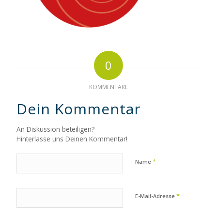
0
KOMMENTARE
Dein Kommentar
An Diskussion beteiligen?
Hinterlasse uns Deinen Kommentar!
*
Name
*
E-Mail-Adresse