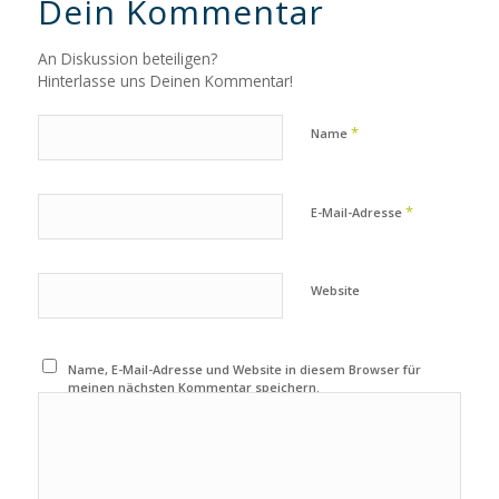
Dein Kommentar
An Diskussion beteiligen?
Hinterlasse uns Deinen Kommentar!
*
Name
*
E-Mail-Adresse
Website
Name, E-Mail-Adresse und Website in diesem Browser für
meinen nächsten Kommentar speichern.