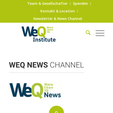
Team & Gesellschafter
Spenden
Kontakt & Location
Newsletter & News Channel