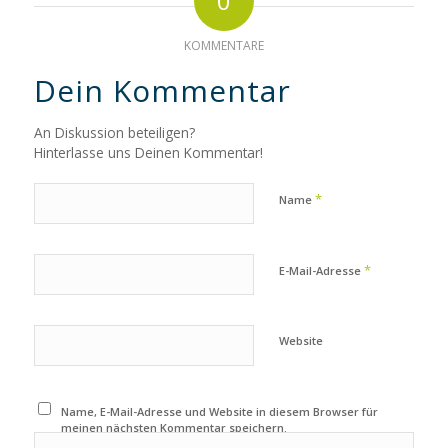
0
KOMMENTARE
Dein Kommentar
An Diskussion beteiligen?
Hinterlasse uns Deinen Kommentar!
*
Name
*
E-Mail-Adresse
Website
Name, E-Mail-Adresse und Website in diesem Browser für
meinen nächsten Kommentar speichern.