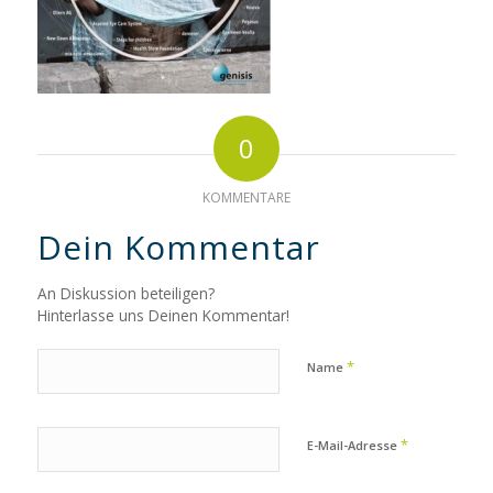
0
KOMMENTARE
Dein Kommentar
An Diskussion beteiligen?
Hinterlasse uns Deinen Kommentar!
*
Name
*
E-Mail-Adresse