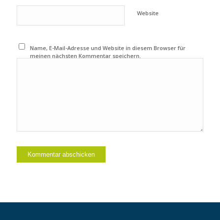
Website
Name, E-Mail-Adresse und Website in diesem Browser für
meinen nächsten Kommentar speichern.