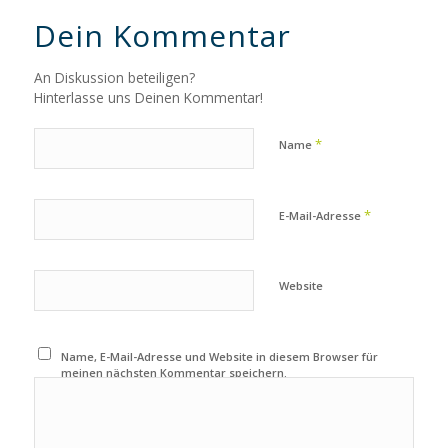
Dein Kommentar
An Diskussion beteiligen?
Hinterlasse uns Deinen Kommentar!
*
Name
*
E-Mail-Adresse
Website
Name, E-Mail-Adresse und Website in diesem Browser für
meinen nächsten Kommentar speichern.