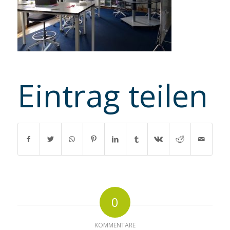
Eintrag teilen
0
KOMMENTARE