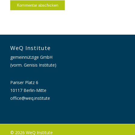
WeQ Institute
gemeinnützige GmbH
(vorm. Genisis Institute)
Pariser Platz 6
10117 Berlin-Mitte
office@weq.institute
© 2026 WeQ Institute