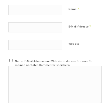
*
Name
*
E-Mail-Adresse
Website
Name, E-Mail-Adresse und Website in diesem Browser für
meinen nächsten Kommentar speichern.