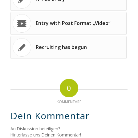
Entry with Post Format „Video“
Recruiting has begun
0
KOMMENTARE
Dein Kommentar
An Diskussion beteiligen?
Hinterlasse uns Deinen Kommentar!