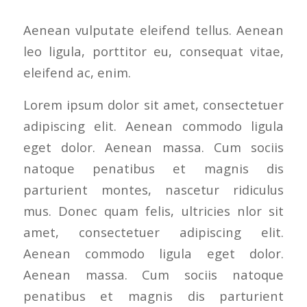
Aenean vulputate eleifend tellus. Aenean
leo ligula, porttitor eu, consequat vitae,
eleifend ac, enim.
Lorem ipsum dolor sit amet, consectetuer
adipiscing elit. Aenean commodo ligula
eget dolor. Aenean massa. Cum sociis
natoque penatibus et magnis dis
parturient montes, nascetur ridiculus
mus. Donec quam felis, ultricies nlor sit
amet, consectetuer adipiscing elit.
Aenean commodo ligula eget dolor.
Aenean massa. Cum sociis natoque
penatibus et magnis dis parturient