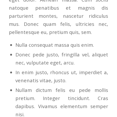
natoque penatibus et magnis dis
parturient montes, nascetur ridiculus
mus. Donec quam felis, ultricies nec,
pellentesque eu, pretium quis, sem.
Nulla consequat massa quis enim.
Donec pede justo, fringilla vel, aliquet
nec, vulputate eget, arcu.
In enim justo, rhoncus ut, imperdiet a,
venenatis vitae, justo.
Nullam dictum felis eu pede mollis
pretium. Integer tincidunt. Cras
dapibus. Vivamus elementum semper
nisi.