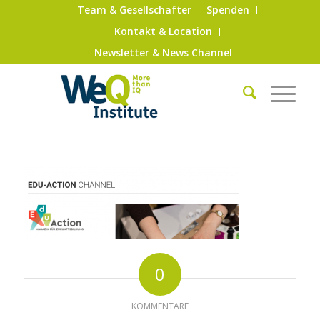
Team & Gesellschafter
Spenden
Kontakt & Location
Newsletter & News Channel
0
KOMMENTARE