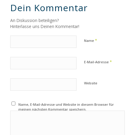
Dein Kommentar
An Diskussion beteiligen?
Hinterlasse uns Deinen Kommentar!
*
Name
*
E-Mail-Adresse
Website
Name, E-Mail-Adresse und Website in diesem Browser für
meinen nächsten Kommentar speichern.