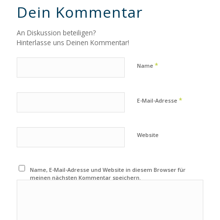
Dein Kommentar
An Diskussion beteiligen?
Hinterlasse uns Deinen Kommentar!
*
Name
*
E-Mail-Adresse
Website
Name, E-Mail-Adresse und Website in diesem Browser für
meinen nächsten Kommentar speichern.