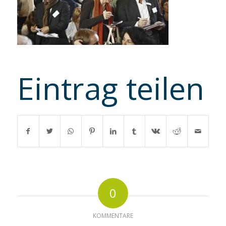
Eintrag teilen
0
KOMMENTARE