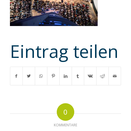
Eintrag teilen
0
KOMMENTARE