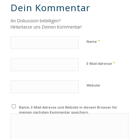
Dein Kommentar
An Diskussion beteiligen?
Hinterlasse uns Deinen Kommentar!
*
Name
*
E-Mail-Adresse
Website
Name, E-Mail-Adresse und Website in diesem Browser für
meinen nächsten Kommentar speichern.