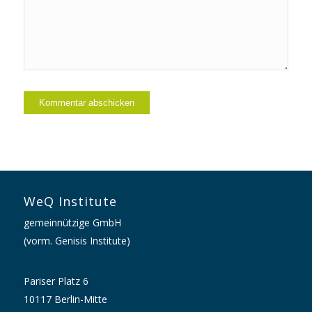
WeQ Institute
gemeinnützige GmbH
(vorm. Genisis Institute)
Pariser Platz 6
10117 Berlin-Mitte