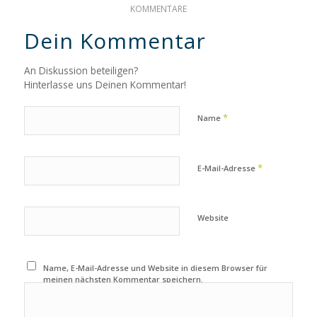
KOMMENTARE
Dein Kommentar
An Diskussion beteiligen?
Hinterlasse uns Deinen Kommentar!
*
Name
*
E-Mail-Adresse
Website
Name, E-Mail-Adresse und Website in diesem Browser für
meinen nächsten Kommentar speichern.