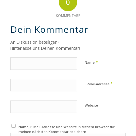
0
KOMMENTARE
Dein Kommentar
An Diskussion beteiligen?
Hinterlasse uns Deinen Kommentar!
*
Name
*
E-Mail-Adresse
Website
Name, E-Mail-Adresse und Website in diesem Browser für
meinen nächsten Kommentar speichern.