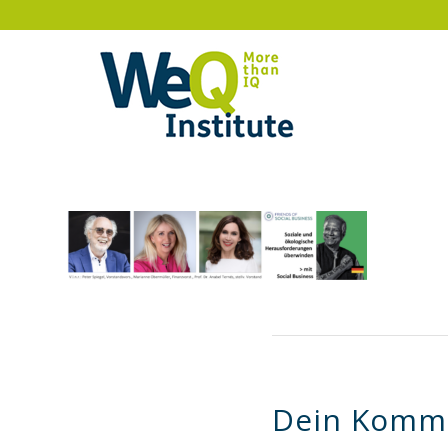
Dein Komm