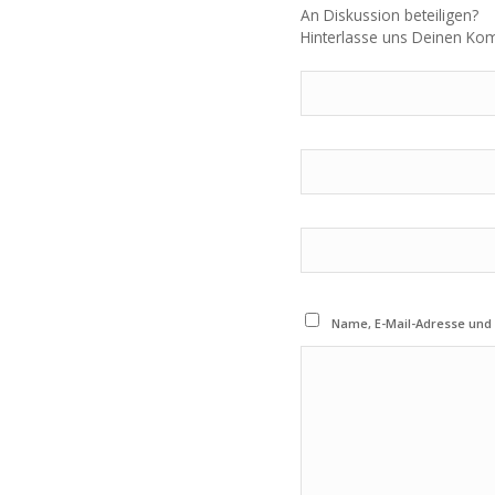
An Diskussion beteiligen?
Hinterlasse uns Deinen Ko
Name, E-Mail-Adresse und