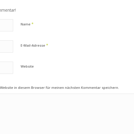
mmentar!
*
Name
*
E-Mail-Adresse
Website
 Website in diesem Browser für meinen nächsten Kommentar speichern.