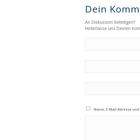
Dein Komm
An Diskussion beteiligen?
Hinterlasse uns Deinen Ko
Name, E-Mail-Adresse und