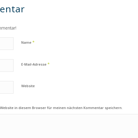
entar
mmentar!
*
Name
*
E-Mail-Adresse
Website
 Website in diesem Browser für meinen nächsten Kommentar speichern.