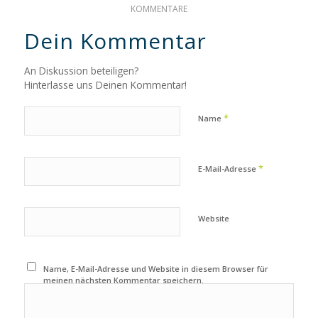
KOMMENTARE
Dein Kommentar
An Diskussion beteiligen?
Hinterlasse uns Deinen Kommentar!
*
Name
*
E-Mail-Adresse
Website
Name, E-Mail-Adresse und Website in diesem Browser für
meinen nächsten Kommentar speichern.