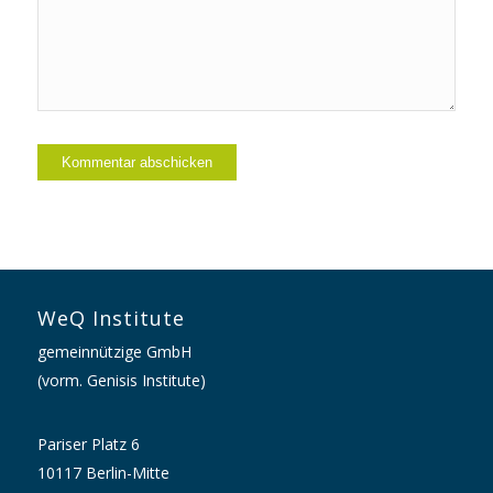
WeQ Institute
gemeinnützige GmbH
(vorm. Genisis Institute)
Pariser Platz 6
10117 Berlin-Mitte