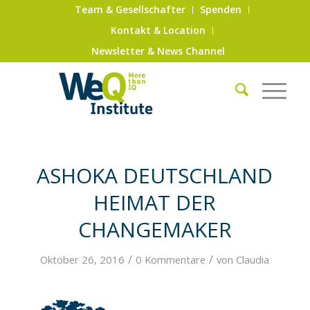
Team & Gesellschafter
Spenden
Kontakt & Location
Newsletter & News Channel
ASHOKA DEUTSCHLAND
HEIMAT DER
CHANGEMAKER
/
/
Oktober 26, 2016
0 Kommentare
von
Claudia