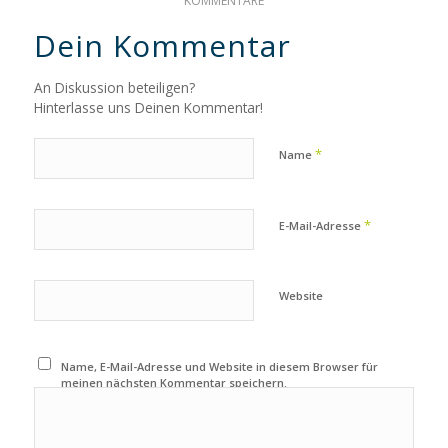
KOMMENTARE
Dein Kommentar
An Diskussion beteiligen?
Hinterlasse uns Deinen Kommentar!
*
Name
*
E-Mail-Adresse
Website
Name, E-Mail-Adresse und Website in diesem Browser für
meinen nächsten Kommentar speichern.