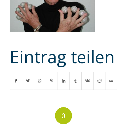
Eintrag teilen
0