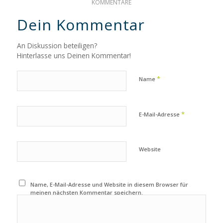
KOMMENTARE
Dein Kommentar
An Diskussion beteiligen?
Hinterlasse uns Deinen Kommentar!
*
Name
*
E-Mail-Adresse
Website
Name, E-Mail-Adresse und Website in diesem Browser für
meinen nächsten Kommentar speichern.