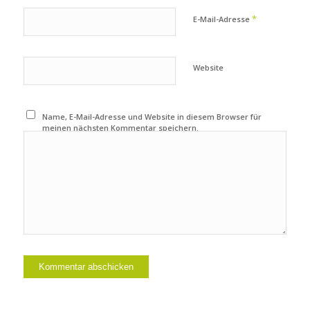
*
E-Mail-Adresse
Website
Name, E-Mail-Adresse und Website in diesem Browser für
meinen nächsten Kommentar speichern.