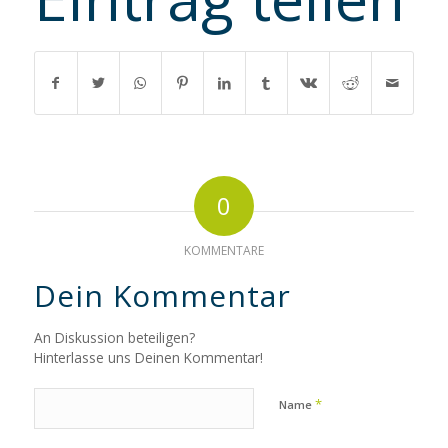
0
KOMMENTARE
Dein Kommentar
An Diskussion beteiligen?
Hinterlasse uns Deinen Kommentar!
*
Name