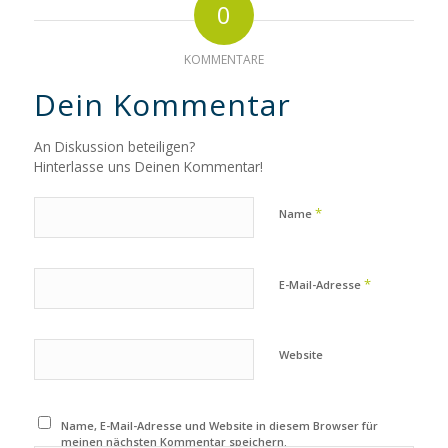
0
KOMMENTARE
Dein Kommentar
An Diskussion beteiligen?
Hinterlasse uns Deinen Kommentar!
*
Name
*
E-Mail-Adresse
Website
Name, E-Mail-Adresse und Website in diesem Browser für
meinen nächsten Kommentar speichern.