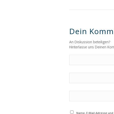
Dein Komm
An Diskussion beteiligen?
Hinterlasse uns Deinen Ko
Name, E-Mail-Adresse und