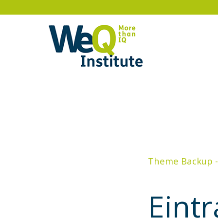
Theme Backup - 
Eintr