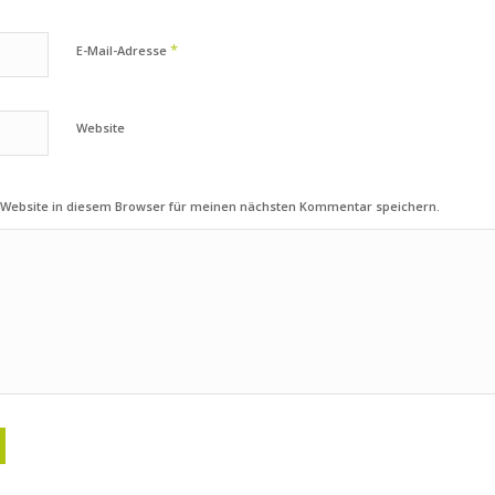
*
E-Mail-Adresse
Website
 Website in diesem Browser für meinen nächsten Kommentar speichern.