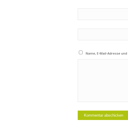
Name, E-Mail-Adresse und