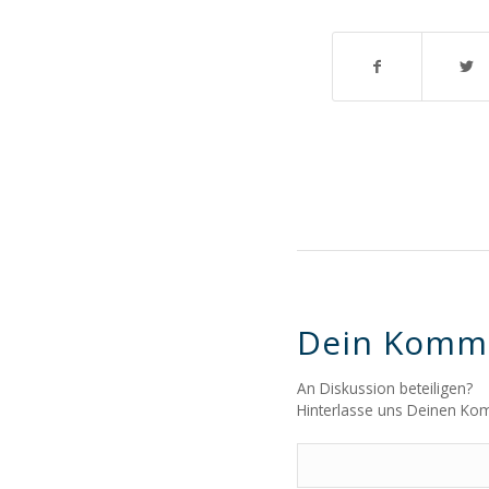
Dein Komm
An Diskussion beteiligen?
Hinterlasse uns Deinen Ko