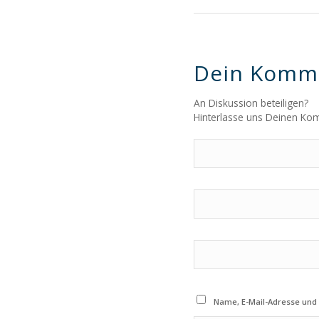
Dein Komm
An Diskussion beteiligen?
Hinterlasse uns Deinen Ko
Name, E-Mail-Adresse und