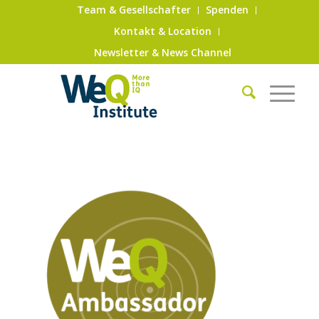
Team & Gesellschafter
Spenden
Kontakt & Location
Newsletter & News Channel