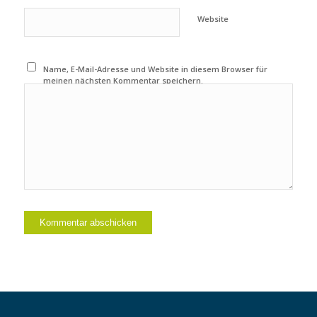
Website
Name, E-Mail-Adresse und Website in diesem Browser für
meinen nächsten Kommentar speichern.