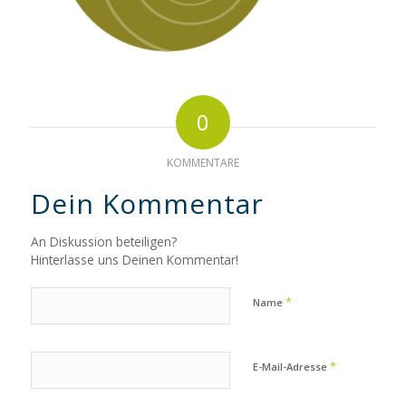
0
KOMMENTARE
Dein Kommentar
An Diskussion beteiligen?
Hinterlasse uns Deinen Kommentar!
*
Name
*
E-Mail-Adresse