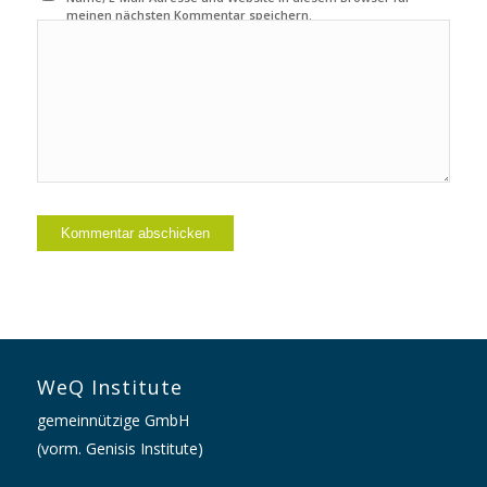
meinen nächsten Kommentar speichern.
WeQ Institute
gemeinnützige GmbH
(vorm. Genisis Institute)